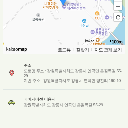
100m
로드뷰
길찾기
지도 크게 보기
주소
도로명 주소 : 강원특별자치도 강릉시 연곡면 홍질목길 55-
29
지번 주소 : 강원특별자치도 강릉시 연곡면 영진리 190-10
네비게이션 이용시
강원특별자치도 강릉시 연곡면 홍질목길 55-29