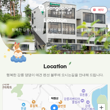
예약
Location
행복한 강릉 댕댕이 애견 펜션 블루에 오시는 길을 안내해
드립니다.
Location
행복한 강릉 댕댕이 애견 펜션 블루에 오시는길을 안내해 드립니다.
씩펜션